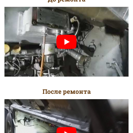
После ремонта