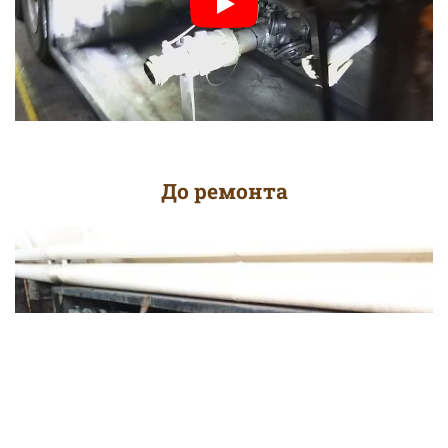
До ремонта