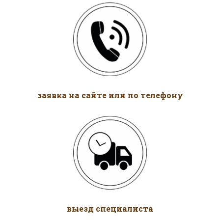
заявка на сайте или по телефону
выезд специалиста