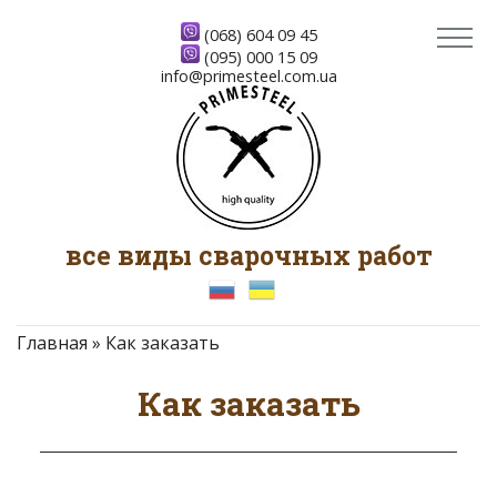
(068) 604 09 45
(095) 000 15 09
info@primesteel.com.ua
все виды сварочных работ
Главная
»
Как заказать
Как заказать