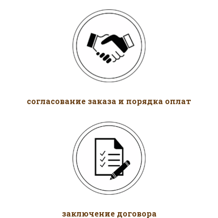
согласование заказа и порядка оплат
заключение договора